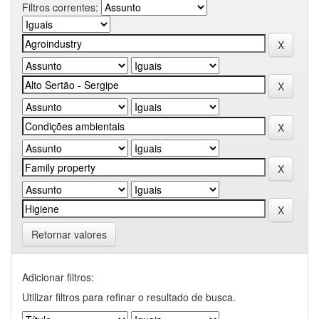
Filtros correntes:
Retornar valores
Adicionar filtros:
Utilizar filtros para refinar o resultado de busca.