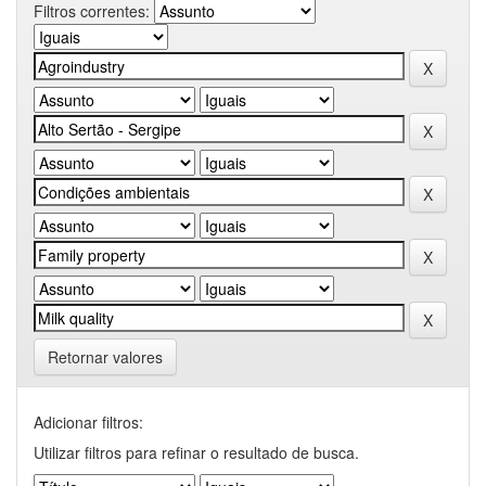
Filtros correntes:
Retornar valores
Adicionar filtros:
Utilizar filtros para refinar o resultado de busca.