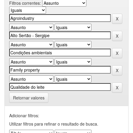
Filtros correntes:
Retornar valores
Adicionar filtros:
Utilizar filtros para refinar o resultado de busca.