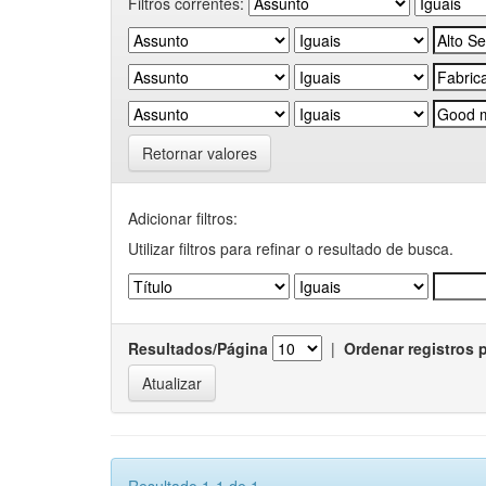
Filtros correntes:
Retornar valores
Adicionar filtros:
Utilizar filtros para refinar o resultado de busca.
Resultados/Página
|
Ordenar registros 