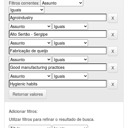
Filtros correntes:
Retornar valores
Adicionar filtros:
Utilizar filtros para refinar o resultado de busca.