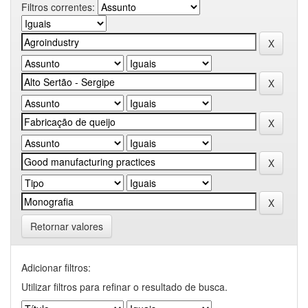
Filtros correntes:
Retornar valores
Adicionar filtros:
Utilizar filtros para refinar o resultado de busca.