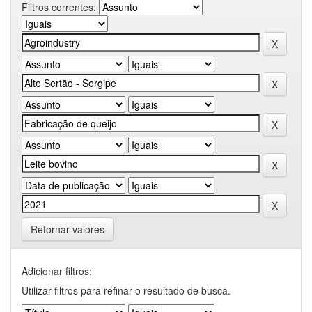
Filtros correntes:
Retornar valores
Adicionar filtros:
Utilizar filtros para refinar o resultado de busca.