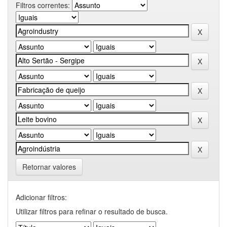
Filtros correntes:
Retornar valores
Adicionar filtros:
Utilizar filtros para refinar o resultado de busca.