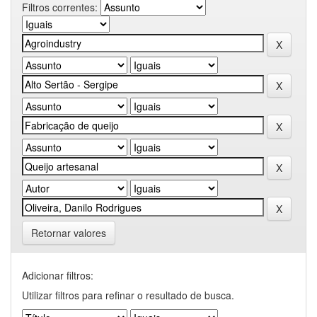
Filtros correntes:
Retornar valores
Adicionar filtros:
Utilizar filtros para refinar o resultado de busca.