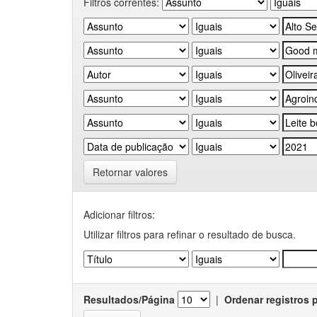
Filtros correntes:
Retornar valores
Adicionar filtros:
Utilizar filtros para refinar o resultado de busca.
Resultados/Página
|
Ordenar registros 