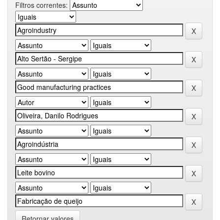
Filtros correntes:
Retornar valores