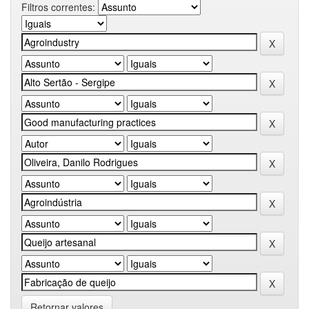
Filtros correntes:
Retornar valores