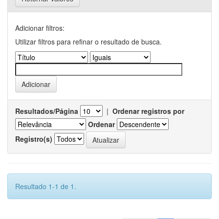
Adicionar filtros:
Utilizar filtros para refinar o resultado de busca.
Resultados/Página
|
Ordenar registros por
Ordenar
Registro(s)
Resultado 1-1 de 1.