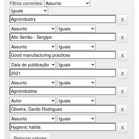
Filtros correntes:
Retornar valores