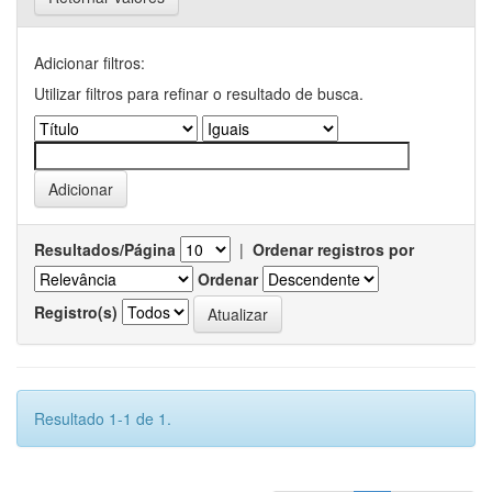
Adicionar filtros:
Utilizar filtros para refinar o resultado de busca.
Resultados/Página
|
Ordenar registros por
Ordenar
Registro(s)
Resultado 1-1 de 1.