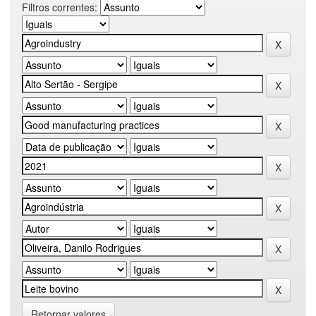
Filtros correntes:
Retornar valores