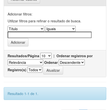
Adicionar filtros:
Utilizar filtros para refinar o resultado de busca.
Resultados/Página
|
Ordenar registros por
Ordenar
Registro(s)
Resultado 1-1 de 1.