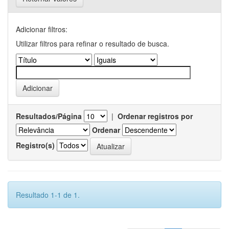
Adicionar filtros:
Utilizar filtros para refinar o resultado de busca.
Resultados/Página
|
Ordenar registros por
Ordenar
Registro(s)
Resultado 1-1 de 1.