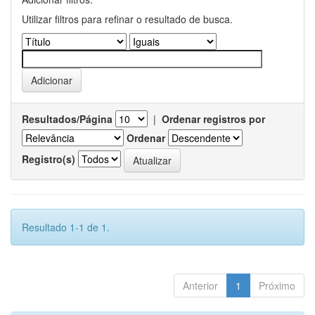
Utilizar filtros para refinar o resultado de busca.
Resultados/Página
|
Ordenar registros por
Ordenar
Registro(s)
Resultado 1-1 de 1.
Anterior
1
Próximo