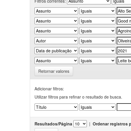
Filtros correntes:
Retornar valores
Adicionar filtros:
Utilizar filtros para refinar o resultado de busca.
Resultados/Página
|
Ordenar registros 