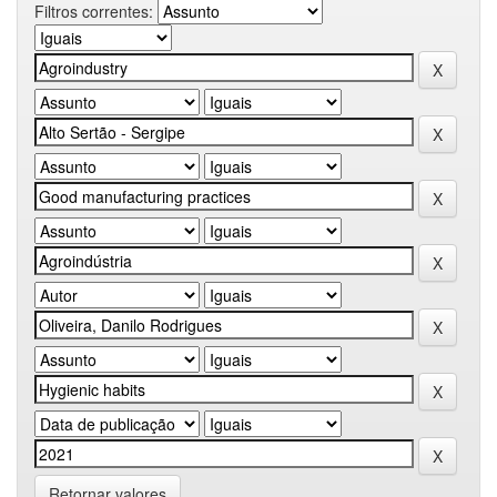
Filtros correntes:
Retornar valores