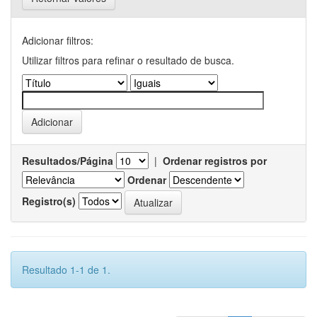
Adicionar filtros:
Utilizar filtros para refinar o resultado de busca.
Resultados/Página
|
Ordenar registros por
Ordenar
Registro(s)
Resultado 1-1 de 1.