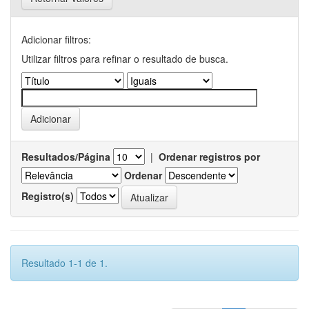
Adicionar filtros:
Utilizar filtros para refinar o resultado de busca.
Resultados/Página
|
Ordenar registros por
Ordenar
Registro(s)
Resultado 1-1 de 1.