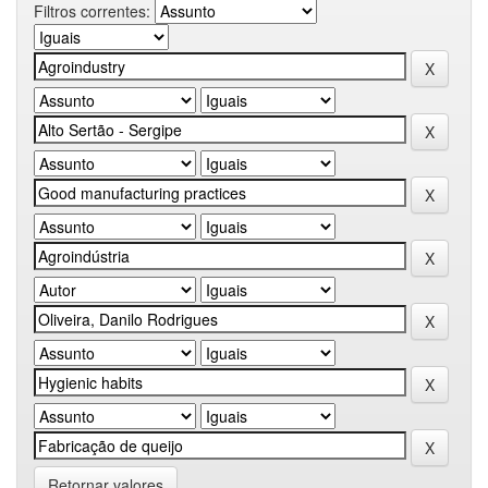
Filtros correntes:
Retornar valores