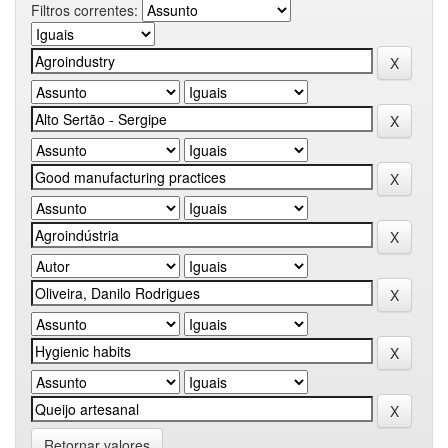
Filtros correntes:
Retornar valores