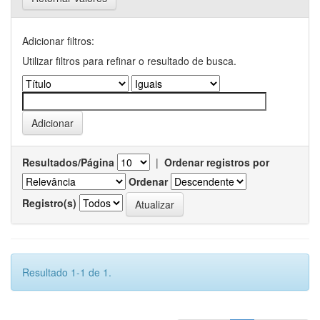
Adicionar filtros:
Utilizar filtros para refinar o resultado de busca.
Resultados/Página
|
Ordenar registros por
Ordenar
Registro(s)
Resultado 1-1 de 1.