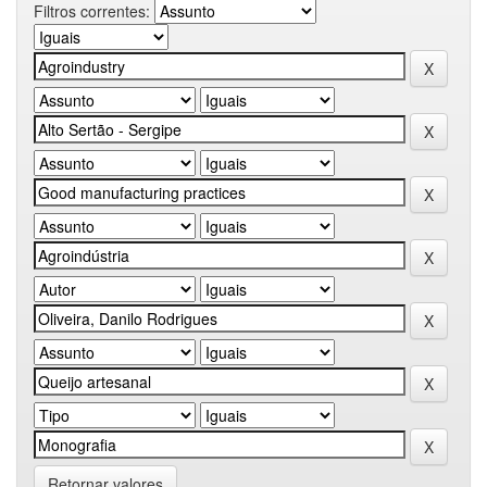
Filtros correntes:
Retornar valores