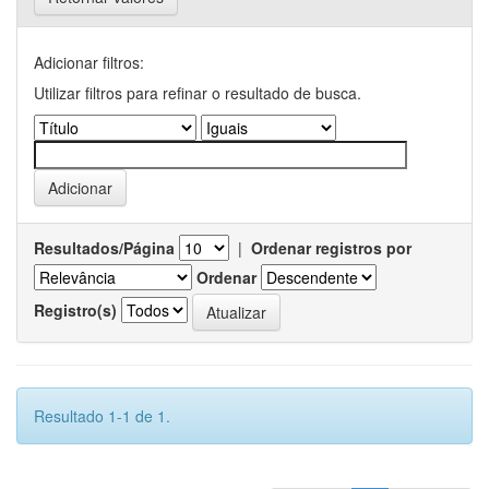
Adicionar filtros:
Utilizar filtros para refinar o resultado de busca.
Resultados/Página
|
Ordenar registros por
Ordenar
Registro(s)
Resultado 1-1 de 1.