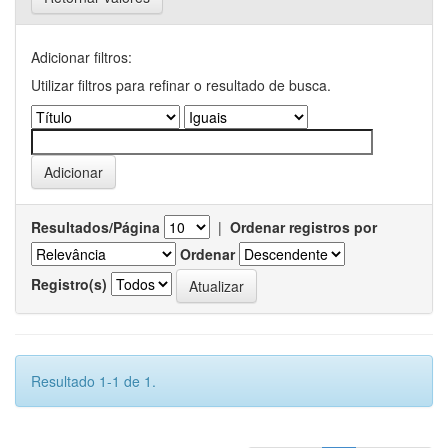
Adicionar filtros:
Utilizar filtros para refinar o resultado de busca.
Resultados/Página
|
Ordenar registros por
Ordenar
Registro(s)
Resultado 1-1 de 1.