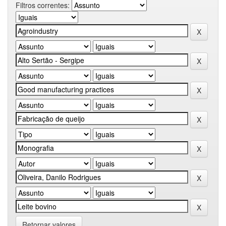
Filtros correntes:
Retornar valores