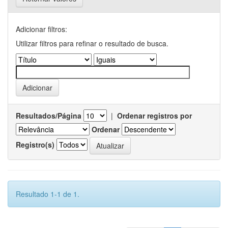
Adicionar filtros:
Utilizar filtros para refinar o resultado de busca.
Resultados/Página
|
Ordenar registros por
Ordenar
Registro(s)
Resultado 1-1 de 1.