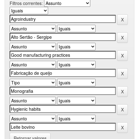
Filtros correntes:
Retornar valores