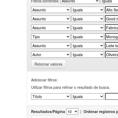
Filtros correntes:
Retornar valores
Adicionar filtros:
Utilizar filtros para refinar o resultado de busca.
Resultados/Página
|
Ordenar registros 