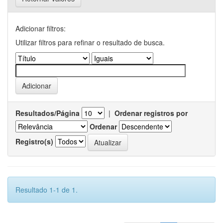
Adicionar filtros:
Utilizar filtros para refinar o resultado de busca.
Resultados/Página
|
Ordenar registros por
Ordenar
Registro(s)
Resultado 1-1 de 1.