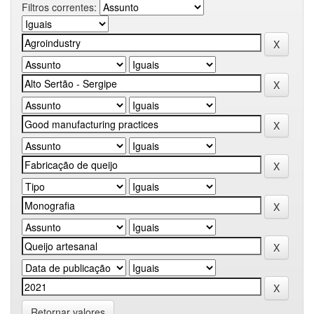
Filtros correntes:
Retornar valores