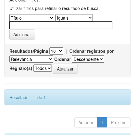
Utilizar filtros para refinar o resultado de busca.
Resultados/Página
|
Ordenar registros por
Ordenar
Registro(s)
Resultado 1-1 de 1.
Anterior
1
Próximo