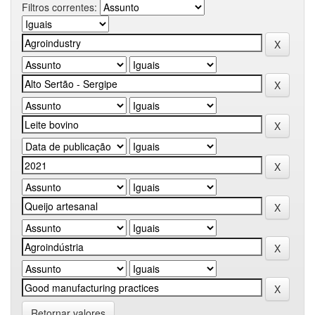
Filtros correntes:
Retornar valores