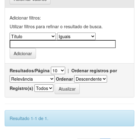
Adicionar filtros:
Utilizar filtros para refinar o resultado de busca.
Resultados/Página
|
Ordenar registros por
Ordenar
Registro(s)
Resultado 1-1 de 1.