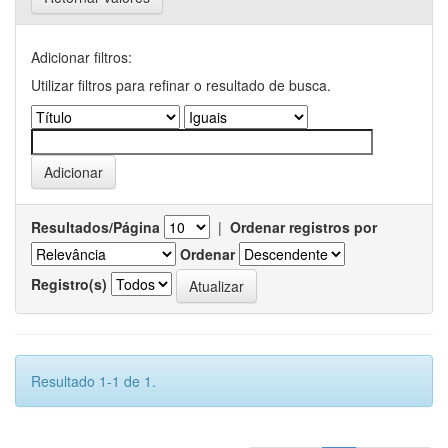
Adicionar filtros:
Utilizar filtros para refinar o resultado de busca.
Resultados/Página
|
Ordenar registros por
Ordenar
Registro(s)
Resultado 1-1 de 1.