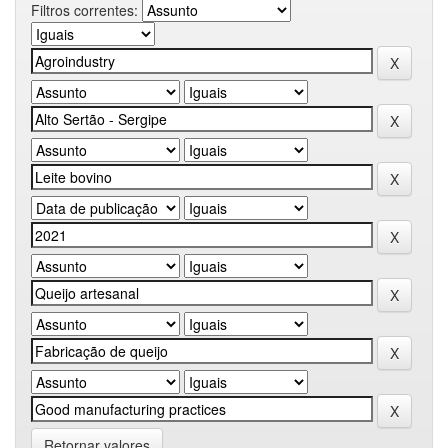
Filtros correntes:
Retornar valores