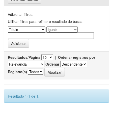
Adicionar filtros:
Utilizar filtros para refinar o resultado de busca.
Resultados/Página
|
Ordenar registros por
Ordenar
Registro(s)
Resultado 1-1 de 1.