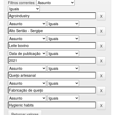
Filtros correntes:
Retornar valores