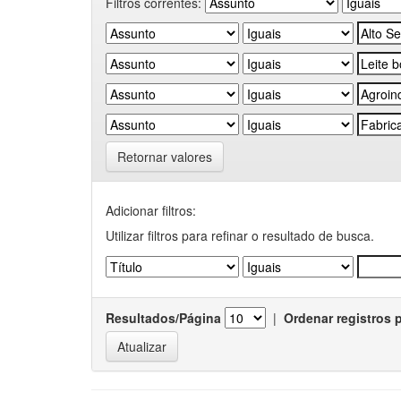
Filtros correntes:
Retornar valores
Adicionar filtros:
Utilizar filtros para refinar o resultado de busca.
Resultados/Página
|
Ordenar registros 