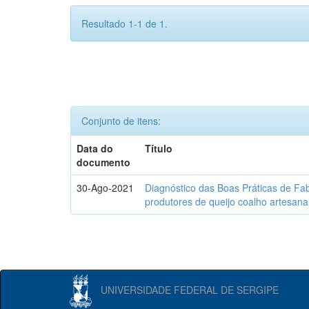
Resultado 1-1 de 1.
Conjunto de itens:
Data do
Título
documento
30-Ago-2021
Diagnóstico das Boas Práticas de Fa
produtores de queijo coalho artesana
UNIVERSIDADE FEDERAL DE SERGIPE