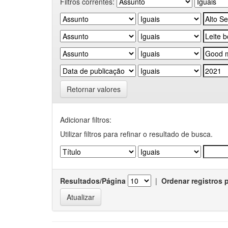
Filtros correntes:
Retornar valores
Adicionar filtros:
Utilizar filtros para refinar o resultado de busca.
Resultados/Página
|
Ordenar registros 