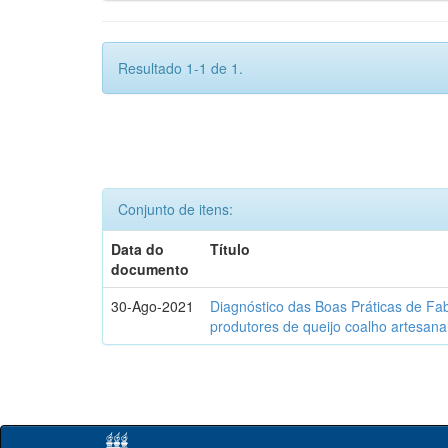
Resultado 1-1 de 1.
Conjunto de itens:
Data do
Título
documento
30-Ago-2021
Diagnóstico das Boas Práticas de Fa
produtores de queijo coalho artesana