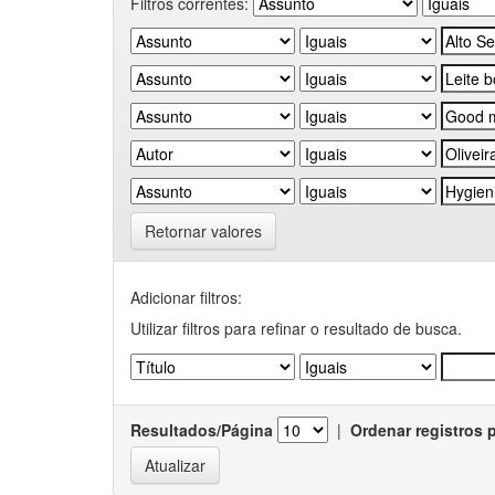
Filtros correntes:
Retornar valores
Adicionar filtros:
Utilizar filtros para refinar o resultado de busca.
Resultados/Página
|
Ordenar registros 