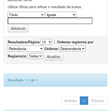
Utilizar filtros para refinar o resultado de busca.
Resultados/Página
|
Ordenar registros por
Ordenar
Registro(s)
Resultado 1-1 de 1.
Anterior
1
Próximo