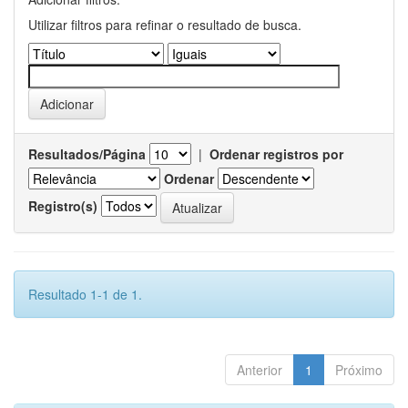
Utilizar filtros para refinar o resultado de busca.
Resultados/Página
|
Ordenar registros por
Ordenar
Registro(s)
Resultado 1-1 de 1.
Anterior
1
Próximo