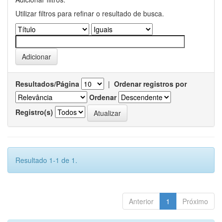
Utilizar filtros para refinar o resultado de busca.
Resultados/Página
|
Ordenar registros por
Ordenar
Registro(s)
Resultado 1-1 de 1.
Anterior
1
Próximo