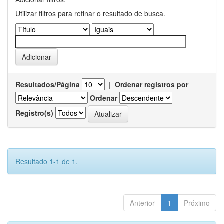
Utilizar filtros para refinar o resultado de busca.
Resultados/Página
|
Ordenar registros por
Ordenar
Registro(s)
Resultado 1-1 de 1.
Anterior
1
Próximo