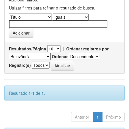
Utilizar filtros para refinar o resultado de busca.
Resultados/Página
|
Ordenar registros por
Ordenar
Registro(s)
Resultado 1-1 de 1.
Anterior
1
Próximo