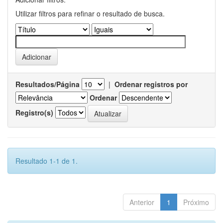
Utilizar filtros para refinar o resultado de busca.
Resultados/Página
|
Ordenar registros por
Ordenar
Registro(s)
Resultado 1-1 de 1.
Anterior
1
Próximo