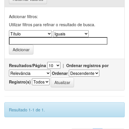
Adicionar filtros:
Utilizar filtros para refinar o resultado de busca.
Resultados/Página
|
Ordenar registros por
Ordenar
Registro(s)
Resultado 1-1 de 1.