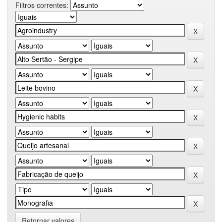
Filtros correntes:
Retornar valores