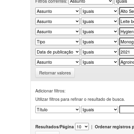
Filtros correntes:
Retornar valores
Adicionar filtros:
Utilizar filtros para refinar o resultado de busca.
Resultados/Página
|
Ordenar registros 