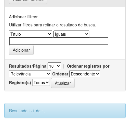
Adicionar filtros:
Utilizar filtros para refinar o resultado de busca.
Resultados/Página
|
Ordenar registros por
Ordenar
Registro(s)
Resultado 1-1 de 1.