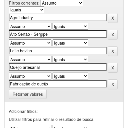
Filtros correntes:
Retornar valores
Adicionar filtros:
Utilizar filtros para refinar o resultado de busca.