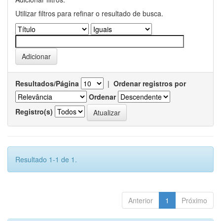
Utilizar filtros para refinar o resultado de busca.
Resultados/Página
|
Ordenar registros por
Ordenar
Registro(s)
Resultado 1-1 de 1.
Anterior
1
Próximo