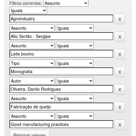
Filtros correntes:
Retornar valores