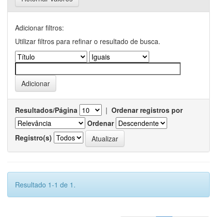
Adicionar filtros:
Utilizar filtros para refinar o resultado de busca.
Resultados/Página
|
Ordenar registros por
Ordenar
Registro(s)
Resultado 1-1 de 1.