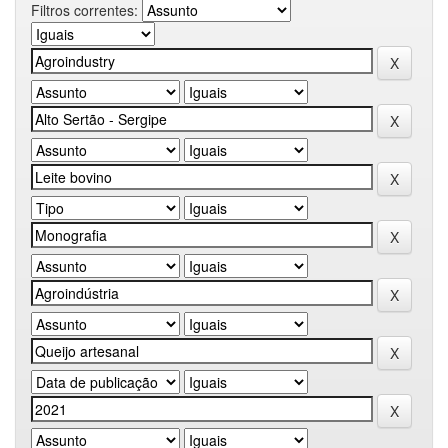
Filtros correntes: