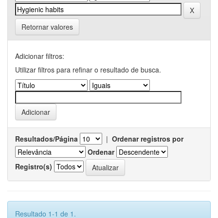
Retornar valores
Adicionar filtros:
Utilizar filtros para refinar o resultado de busca.
Resultados/Página
|
Ordenar registros por
Ordenar
Registro(s)
Resultado 1-1 de 1.