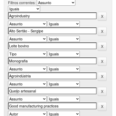
Filtros correntes: