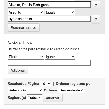
Retornar valores
Adicionar filtros:
Utilizar filtros para refinar o resultado de busca.
Resultados/Página
|
Ordenar registros por
Ordenar
Registro(s)