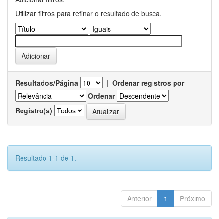
Utilizar filtros para refinar o resultado de busca.
Resultados/Página
|
Ordenar registros por
Ordenar
Registro(s)
Resultado 1-1 de 1.
Anterior
1
Próximo