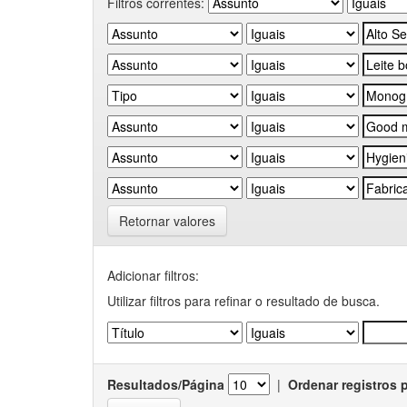
Filtros correntes:
Retornar valores
Adicionar filtros:
Utilizar filtros para refinar o resultado de busca.
Resultados/Página
|
Ordenar registros 