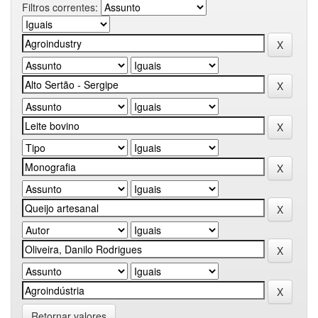
Filtros correntes:
Retornar valores