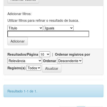
Adicionar filtros:
Utilizar filtros para refinar o resultado de busca.
Resultados/Página
|
Ordenar registros por
Ordenar
Registro(s)
Resultado 1-1 de 1.