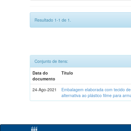
Resultado 1-1 de 1.
Conjunto de itens:
Data do
Título
documento
24-Ago-2021
Embalagem elaborada com tecido de 
alternativa ao plástico filme para a