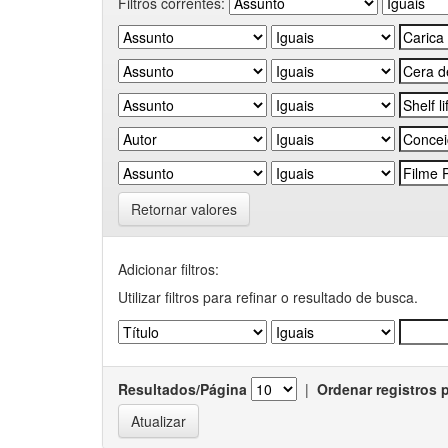
Filtros correntes:
Retornar valores
Adicionar filtros:
Utilizar filtros para refinar o resultado de busca.
Resultados/Página
|
Ordenar registros 